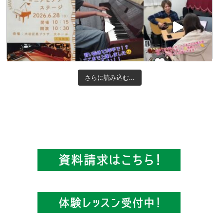
さらに読み込む...